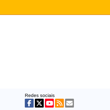
Redes sociais