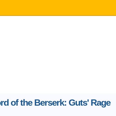
d of the Berserk: Guts' Rage