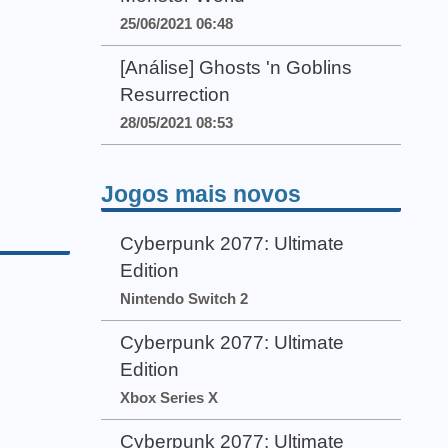
25/06/2021 06:48
[Análise] Ghosts 'n Goblins
Resurrection
28/05/2021 08:53
Jogos mais novos
Cyberpunk 2077: Ultimate
Edition
Nintendo Switch 2
Cyberpunk 2077: Ultimate
Edition
Xbox Series X
Cyberpunk 2077: Ultimate