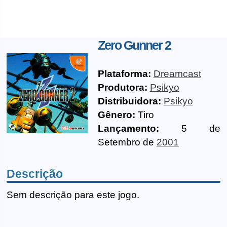
Zero Gunner 2
Plataforma:
Dreamcast
Produtora:
Psikyo
Distribuidora:
Psikyo
Gênero:
Tiro
Lançamento:
5 de
Setembro de
2001
Descrição
Sem descrição para este jogo.