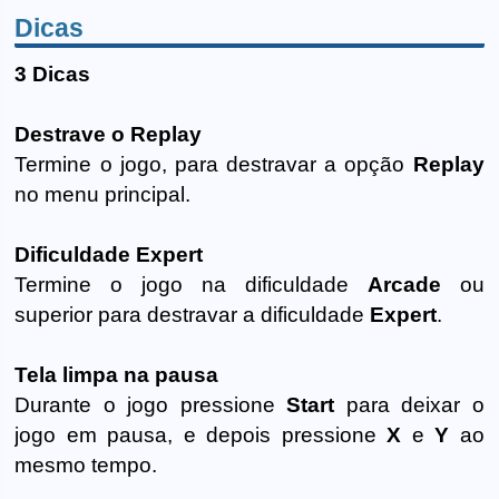
Dicas
3 Dicas
Destrave o Replay
Termine o jogo, para destravar a opção
Replay
no menu principal.
Dificuldade Expert
Termine o jogo na dificuldade
Arcade
ou
superior para destravar a dificuldade
Expert
.
Tela limpa na pausa
Durante o jogo pressione
Start
para deixar o
jogo em pausa, e depois pressione
X
e
Y
ao
mesmo tempo.