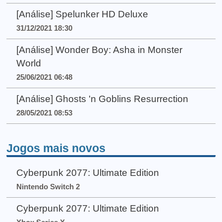
[Análise] Spelunker HD Deluxe
31/12/2021 18:30
[Análise] Wonder Boy: Asha in Monster
World
25/06/2021 06:48
[Análise] Ghosts 'n Goblins Resurrection
28/05/2021 08:53
Jogos mais novos
Cyberpunk 2077: Ultimate Edition
Nintendo Switch 2
Cyberpunk 2077: Ultimate Edition