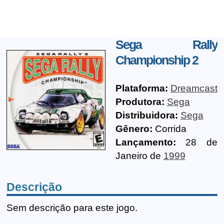
Sega Rally
Championship 2
Plataforma:
Dreamcast
Produtora:
Sega
Distribuidora:
Sega
Gênero:
Corrida
Lançamento:
28 de
Janeiro de
1999
Descrição
Sem descrição para este jogo.