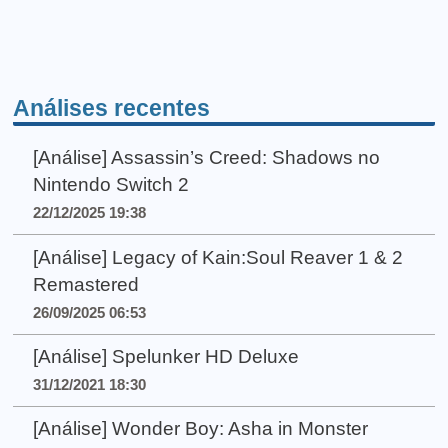
Análises recentes
[Análise] Assassin’s Creed: Shadows no
Nintendo Switch 2
22/12/2025 19:38
[Análise] Legacy of Kain:Soul Reaver 1 & 2
Remastered
26/09/2025 06:53
[Análise] Spelunker HD Deluxe
31/12/2021 18:30
[Análise] Wonder Boy: Asha in Monster