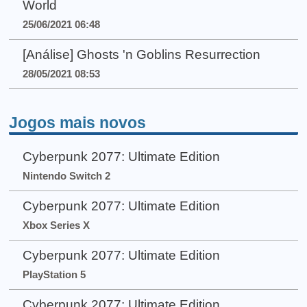
World
25/06/2021 06:48
[Análise] Ghosts 'n Goblins Resurrection
28/05/2021 08:53
Jogos mais novos
Cyberpunk 2077: Ultimate Edition
Nintendo Switch 2
Cyberpunk 2077: Ultimate Edition
Xbox Series X
Cyberpunk 2077: Ultimate Edition
PlayStation 5
Cyberpunk 2077: Ultimate Edition