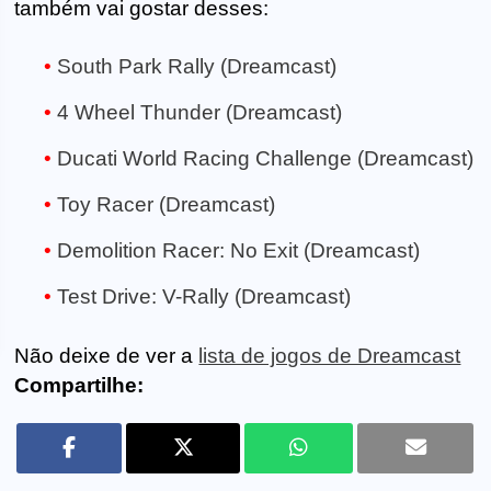
também vai gostar desses:
South Park Rally (Dreamcast)
4 Wheel Thunder (Dreamcast)
Ducati World Racing Challenge (Dreamcast)
Toy Racer (Dreamcast)
Demolition Racer: No Exit (Dreamcast)
Test Drive: V-Rally (Dreamcast)
Não deixe de ver a
lista de jogos de Dreamcast
Compartilhe: