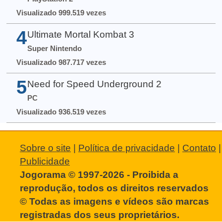
Visualizado 999.519 vezes
4
Ultimate Mortal Kombat 3
Super Nintendo
Visualizado 987.717 vezes
5
Need for Speed Underground 2
PC
Visualizado 936.519 vezes
Sobre o site
|
Política de privacidade
|
Contato
|
Publicidade
Jogorama © 1997-2026 - Proibida a
reprodução, todos os direitos reservados
© Todas as imagens e vídeos são marcas
registradas dos seus proprietários.