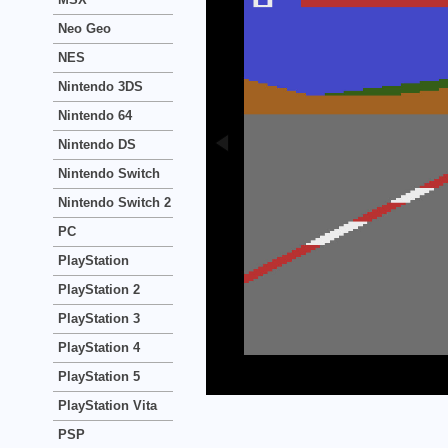
Neo Geo
NES
Nintendo 3DS
Nintendo 64
Nintendo DS
Nintendo Switch
Nintendo Switch 2
PC
PlayStation
PlayStation 2
PlayStation 3
PlayStation 4
PlayStation 5
PlayStation Vita
PSP