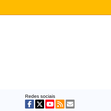
Redes sociais