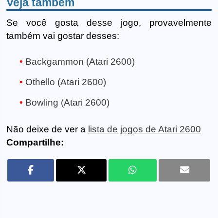
Veja também
Se você gosta desse jogo, provavelmente
também vai gostar desses:
Backgammon (Atari 2600)
Othello (Atari 2600)
Bowling (Atari 2600)
Não deixe de ver a
lista de jogos de Atari 2600
Compartilhe: