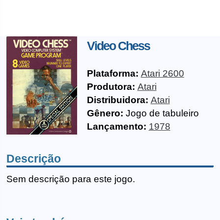
Video Chess
Plataforma:
Atari 2600
Produtora:
Atari
Distribuidora:
Atari
Gênero:
Jogo de tabuleiro
Lançamento:
1978
Descrição
Sem descrição para este jogo.