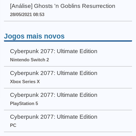
[Análise] Ghosts 'n Goblins Resurrection
28/05/2021 08:53
Jogos mais novos
Cyberpunk 2077: Ultimate Edition
Nintendo Switch 2
Cyberpunk 2077: Ultimate Edition
Xbox Series X
Cyberpunk 2077: Ultimate Edition
PlayStation 5
Cyberpunk 2077: Ultimate Edition
PC