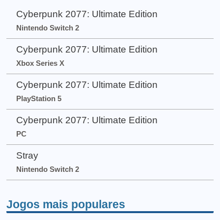
Cyberpunk 2077: Ultimate Edition
Nintendo Switch 2
Cyberpunk 2077: Ultimate Edition
Xbox Series X
Cyberpunk 2077: Ultimate Edition
PlayStation 5
Cyberpunk 2077: Ultimate Edition
PC
Stray
Nintendo Switch 2
Jogos mais populares