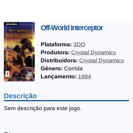
Off-World Interceptor
Plataforma:
3DO
Produtora:
Crystal Dynamics
Distribuidora:
Crystal Dynamics
Gênero:
Corrida
Lançamento:
1994
Descrição
Sem descrição para este jogo.