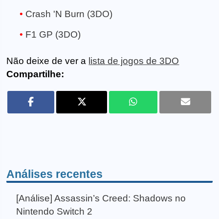
Crash 'N Burn (3DO)
F1 GP (3DO)
Não deixe de ver a
lista de jogos de 3DO
Compartilhe:
Análises recentes
[Análise] Assassin’s Creed: Shadows no
Nintendo Switch 2