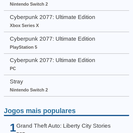
Nintendo Switch 2
Cyberpunk 2077: Ultimate Edition
Xbox Series X
Cyberpunk 2077: Ultimate Edition
PlayStation 5
Cyberpunk 2077: Ultimate Edition
PC
Stray
Nintendo Switch 2
Jogos mais populares
1
Grand Theft Auto: Liberty City Stories