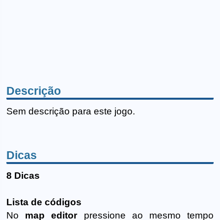
Descrição
Sem descrição para este jogo.
Dicas
8 Dicas
Lista de códigos
No
map editor
pressione ao mesmo tempo