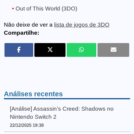
Out of This World (3DO)
Não deixe de ver a
lista de jogos de 3DO
Compartilhe:
Análises recentes
[Análise] Assassin’s Creed: Shadows no
Nintendo Switch 2
22/12/2025 19:38