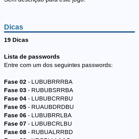
Dicas
19 Dicas
Lista de passwords
Entre com um dos seguintes passwords:
Fase 02
- LUBUBRRRBA
Fase 03
- RUBUBSRRBA
Fase 04
- LUBUBCRRBU
Fase 05
- RUAUBDRDBU
Fase 06
- LUBUBRRLBA
Fase 07
- LUBUBCRLBU
Fase 08
- RUBUALRRBD