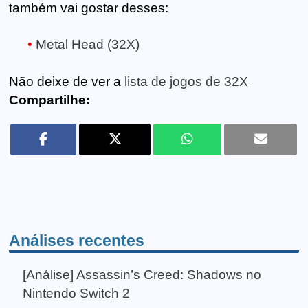
também vai gostar desses:
Metal Head (32X)
Não deixe de ver a
lista de jogos de 32X
Compartilhe:
Análises recentes
[Análise] Assassin’s Creed: Shadows no
Nintendo Switch 2