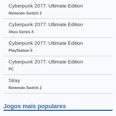
Cyberpunk 2077: Ultimate Edition
Nintendo Switch 2
Cyberpunk 2077: Ultimate Edition
Xbox Series X
Cyberpunk 2077: Ultimate Edition
PlayStation 5
Cyberpunk 2077: Ultimate Edition
PC
Stray
Nintendo Switch 2
Jogos mais populares