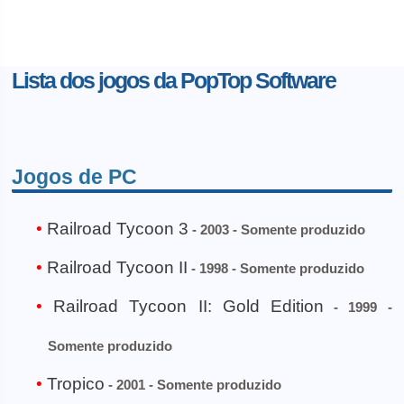
Lista dos jogos da PopTop Software
Jogos de PC
Railroad Tycoon 3
- 2003 - Somente produzido
Railroad Tycoon II
- 1998 - Somente produzido
Railroad Tycoon II: Gold Edition
- 1999 -
Somente produzido
Tropico
- 2001 - Somente produzido