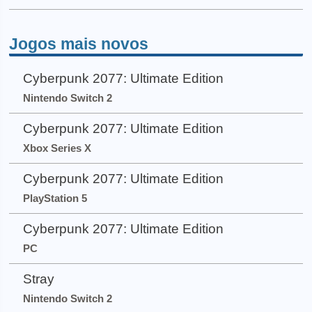
Jogos mais novos
Cyberpunk 2077: Ultimate Edition
Nintendo Switch 2
Cyberpunk 2077: Ultimate Edition
Xbox Series X
Cyberpunk 2077: Ultimate Edition
PlayStation 5
Cyberpunk 2077: Ultimate Edition
PC
Stray
Nintendo Switch 2