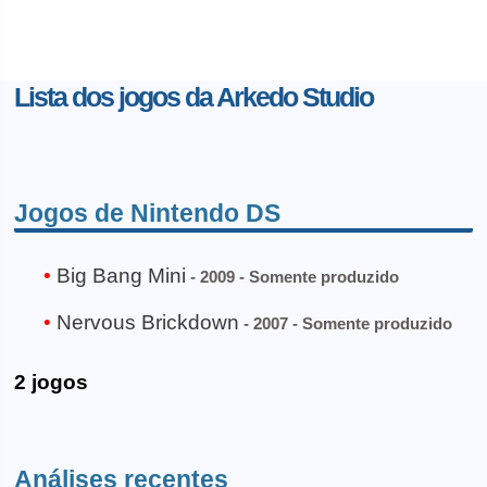
Lista dos jogos da Arkedo Studio
Jogos de Nintendo DS
Big Bang Mini
- 2009 - Somente produzido
Nervous Brickdown
- 2007 - Somente produzido
2 jogos
Análises recentes