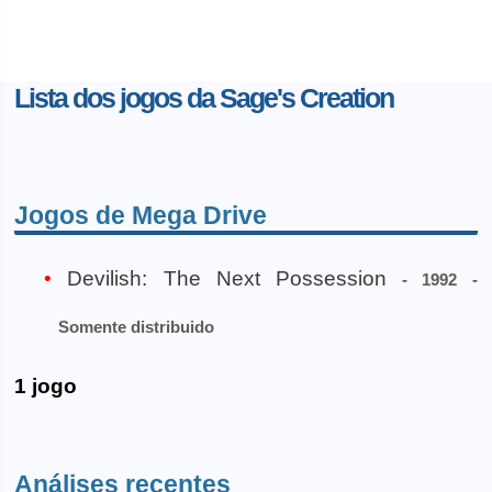
Lista dos jogos da Sage's Creation
Jogos de Mega Drive
Devilish: The Next Possession
- 1992 -
Somente distribuido
1 jogo
Análises recentes