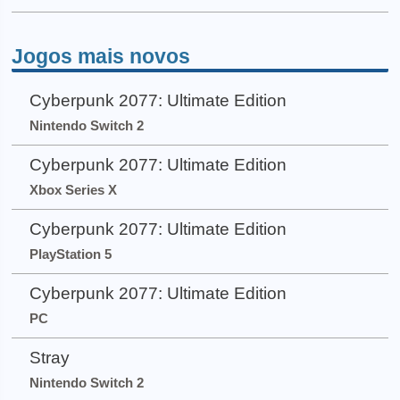
Jogos mais novos
Cyberpunk 2077: Ultimate Edition
Nintendo Switch 2
Cyberpunk 2077: Ultimate Edition
Xbox Series X
Cyberpunk 2077: Ultimate Edition
PlayStation 5
Cyberpunk 2077: Ultimate Edition
PC
Stray
Nintendo Switch 2