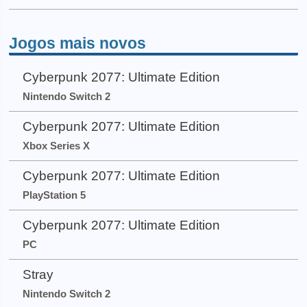
Jogos mais novos
Cyberpunk 2077: Ultimate Edition
Nintendo Switch 2
Cyberpunk 2077: Ultimate Edition
Xbox Series X
Cyberpunk 2077: Ultimate Edition
PlayStation 5
Cyberpunk 2077: Ultimate Edition
PC
Stray
Nintendo Switch 2