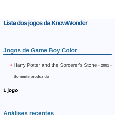
Lista dos jogos da KnowWonder
Jogos de Game Boy Color
Harry Potter and the Sorcerer's Stone
- 2001 -
Somente produzido
1 jogo
Análises recentes