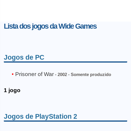
Lista dos jogos da Wide Games
Jogos de PC
Prisoner of War
- 2002 - Somente produzido
1 jogo
Jogos de PlayStation 2