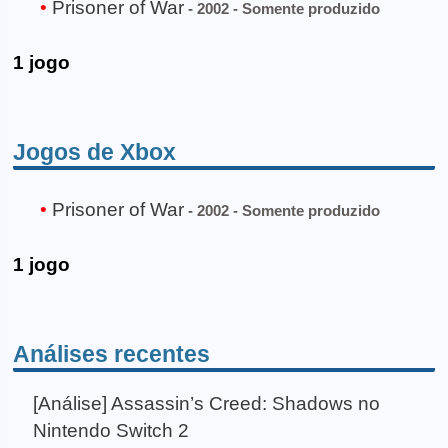
Prisoner of War
- 2002 - Somente produzido
1 jogo
Jogos de Xbox
Prisoner of War
- 2002 - Somente produzido
1 jogo
Análises recentes
[Análise] Assassin’s Creed: Shadows no
Nintendo Switch 2