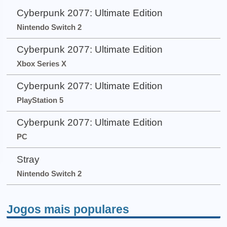
Cyberpunk 2077: Ultimate Edition
Nintendo Switch 2
Cyberpunk 2077: Ultimate Edition
Xbox Series X
Cyberpunk 2077: Ultimate Edition
PlayStation 5
Cyberpunk 2077: Ultimate Edition
PC
Stray
Nintendo Switch 2
Jogos mais populares