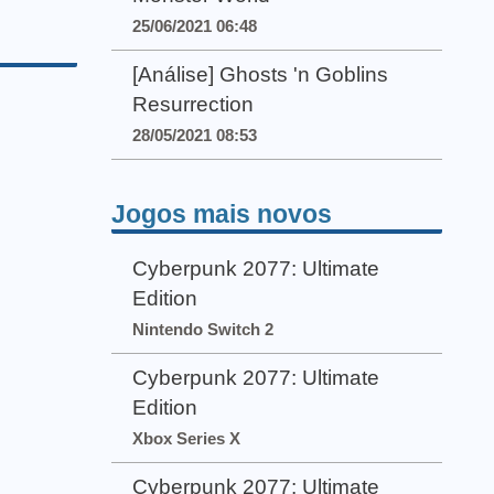
25/06/2021 06:48
[Análise] Ghosts 'n Goblins
Resurrection
28/05/2021 08:53
Jogos mais novos
Cyberpunk 2077: Ultimate
Edition
Nintendo Switch 2
Cyberpunk 2077: Ultimate
Edition
Xbox Series X
Cyberpunk 2077: Ultimate