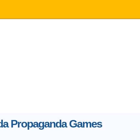
s da Propaganda Games