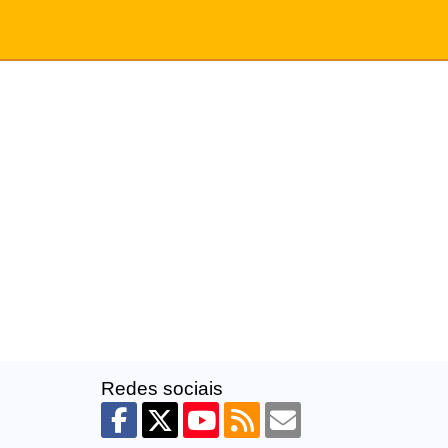
Redes sociais