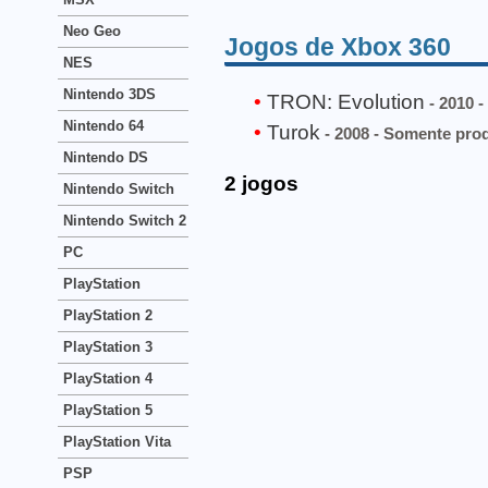
Neo Geo
Jogos de Xbox 360
NES
Nintendo 3DS
TRON: Evolution
- 2010 
Nintendo 64
Turok
- 2008 - Somente pro
Nintendo DS
2 jogos
Nintendo Switch
Nintendo Switch 2
PC
PlayStation
PlayStation 2
PlayStation 3
PlayStation 4
PlayStation 5
PlayStation Vita
PSP