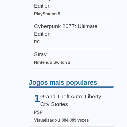
Edition
PlayStation 5
Cyberpunk 2077: Ultimate
Edition
PC
Stray
Nintendo Switch 2
Jogos mais populares
1
Grand Theft Auto: Liberty
City Stories
PSP
Visualizado 1.884.089 vezes