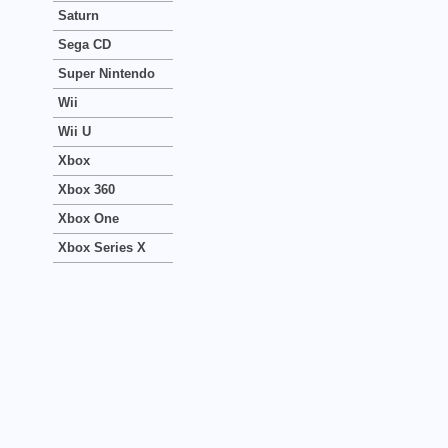
Saturn
Sega CD
Super Nintendo
Wii
Wii U
Xbox
Xbox 360
Xbox One
Xbox Series X