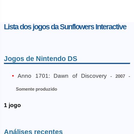
Lista dos jogos da Sunflowers Interactive
Jogos de Nintendo DS
Anno 1701: Dawn of Discovery
- 2007 -
Somente produzido
1 jogo
Análises recentes