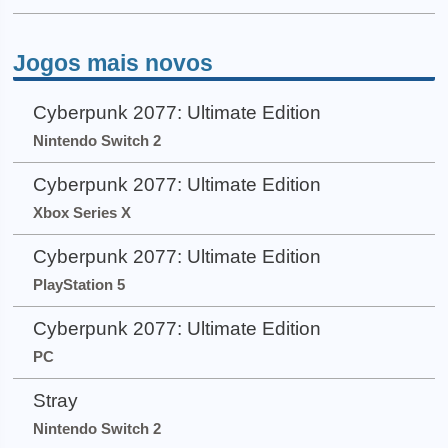
Jogos mais novos
Cyberpunk 2077: Ultimate Edition
Nintendo Switch 2
Cyberpunk 2077: Ultimate Edition
Xbox Series X
Cyberpunk 2077: Ultimate Edition
PlayStation 5
Cyberpunk 2077: Ultimate Edition
PC
Stray
Nintendo Switch 2