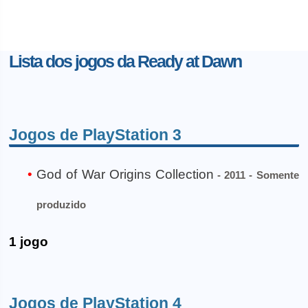
Lista dos jogos da Ready at Dawn
Jogos de PlayStation 3
God of War Origins Collection
- 2011 - Somente
produzido
1 jogo
Jogos de PlayStation 4