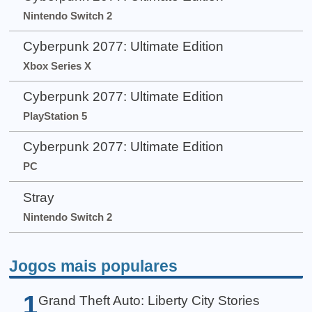
Nintendo Switch 2
Cyberpunk 2077: Ultimate Edition
Xbox Series X
Cyberpunk 2077: Ultimate Edition
PlayStation 5
Cyberpunk 2077: Ultimate Edition
PC
Stray
Nintendo Switch 2
Jogos mais populares
1
Grand Theft Auto: Liberty City Stories