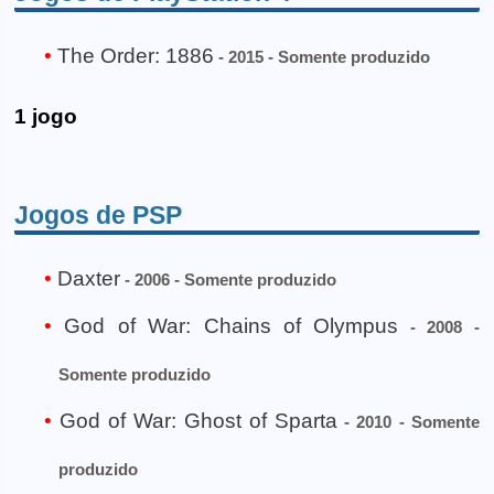
The Order: 1886
- 2015 - Somente produzido
1 jogo
Jogos de PSP
Daxter
- 2006 - Somente produzido
God of War: Chains of Olympus
- 2008 -
Somente produzido
God of War: Ghost of Sparta
- 2010 - Somente
produzido