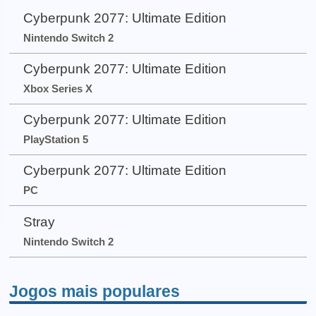
Cyberpunk 2077: Ultimate Edition
Nintendo Switch 2
Cyberpunk 2077: Ultimate Edition
Xbox Series X
Cyberpunk 2077: Ultimate Edition
PlayStation 5
Cyberpunk 2077: Ultimate Edition
PC
Stray
Nintendo Switch 2
Jogos mais populares