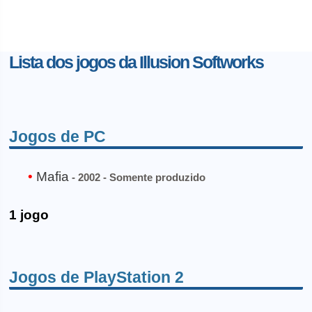
Lista dos jogos da Illusion Softworks
Jogos de PC
Mafia
- 2002 - Somente produzido
1 jogo
Jogos de PlayStation 2