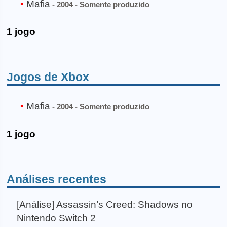
Mafia
- 2004 - Somente produzido
1 jogo
Jogos de Xbox
Mafia
- 2004 - Somente produzido
1 jogo
Análises recentes
[Análise] Assassin’s Creed: Shadows no
Nintendo Switch 2