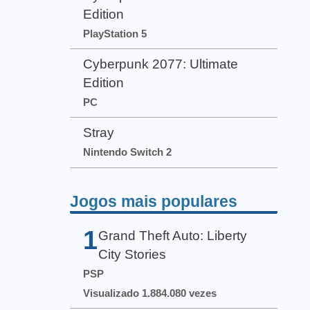
Edition
PlayStation 5
Cyberpunk 2077: Ultimate
Edition
PC
Stray
Nintendo Switch 2
Jogos mais populares
1
Grand Theft Auto: Liberty
City Stories
PSP
Visualizado 1.884.080 vezes