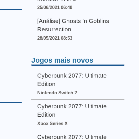
25/06/2021 06:48
[Análise] Ghosts 'n Goblins
Resurrection
28/05/2021 08:53
Jogos mais novos
Cyberpunk 2077: Ultimate
Edition
Nintendo Switch 2
Cyberpunk 2077: Ultimate
Edition
Xbox Series X
Cyberpunk 2077: Ultimate