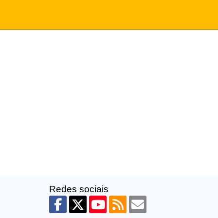
Redes sociais