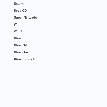
Saturn
Sega CD
Super Nintendo
Wii
Wii U
Xbox
Xbox 360
Xbox One
Xbox Series X