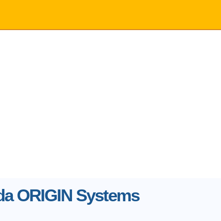
 da ORIGIN Systems