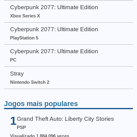
Cyberpunk 2077: Ultimate Edition
Xbox Series X
Cyberpunk 2077: Ultimate Edition
PlayStation 5
Cyberpunk 2077: Ultimate Edition
PC
Stray
Nintendo Switch 2
Jogos mais populares
1
Grand Theft Auto: Liberty City Stories
PSP
Visualizado 1.884.096 vezes