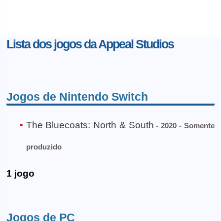
Lista dos jogos da Appeal Studios
Jogos de Nintendo Switch
The Bluecoats: North & South
- 2020 - Somente
produzido
1 jogo
Jogos de PC