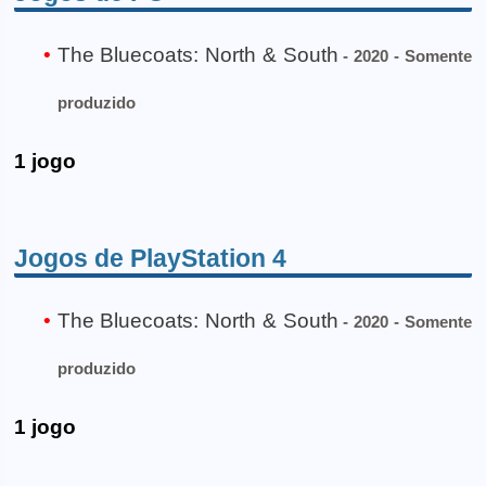
The Bluecoats: North & South
- 2020 - Somente
produzido
1 jogo
Jogos de PlayStation 4
The Bluecoats: North & South
- 2020 - Somente
produzido
1 jogo