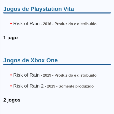
Jogos de Playstation Vita
Risk of Rain
- 2016 - Produzido e distribuido
1 jogo
Jogos de Xbox One
Risk of Rain
- 2019 - Produzido e distribuido
Risk of Rain 2
- 2019 - Somente produzido
2 jogos