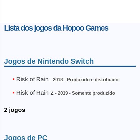
Lista dos jogos da Hopoo Games
Jogos de Nintendo Switch
Risk of Rain
- 2018 - Produzido e distribuido
Risk of Rain 2
- 2019 - Somente produzido
2 jogos
Jogos de PC