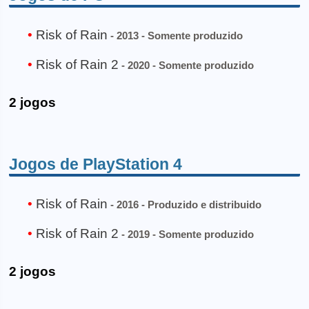
Risk of Rain
- 2013 - Somente produzido
Risk of Rain 2
- 2020 - Somente produzido
2 jogos
Jogos de PlayStation 4
Risk of Rain
- 2016 - Produzido e distribuido
Risk of Rain 2
- 2019 - Somente produzido
2 jogos