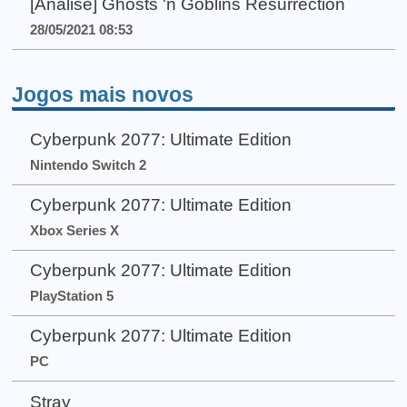
[Análise] Ghosts 'n Goblins Resurrection
28/05/2021 08:53
Jogos mais novos
Cyberpunk 2077: Ultimate Edition
Nintendo Switch 2
Cyberpunk 2077: Ultimate Edition
Xbox Series X
Cyberpunk 2077: Ultimate Edition
PlayStation 5
Cyberpunk 2077: Ultimate Edition
PC
Stray