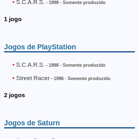
S.C.A.R.S.
- 1998 - Somente produzido
1 jogo
Jogos de PlayStation
S.C.A.R.S.
- 1998 - Somente produzido
Street Racer
- 1996 - Somente produzido
2 jogos
Jogos de Saturn