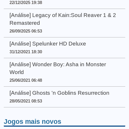
22/12/2025 19:38
[Análise] Legacy of Kain:Soul Reaver 1 & 2
Remastered
26/09/2025 06:53
[Análise] Spelunker HD Deluxe
31/12/2021 18:30
[Análise] Wonder Boy: Asha in Monster
World
25/06/2021 06:48
[Análise] Ghosts 'n Goblins Resurrection
28/05/2021 08:53
Jogos mais novos