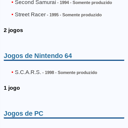
Second Samurai
- 1994 - Somente produzido
Street Racer
- 1995 - Somente produzido
2 jogos
Jogos de Nintendo 64
S.C.A.R.S.
- 1998 - Somente produzido
1 jogo
Jogos de PC