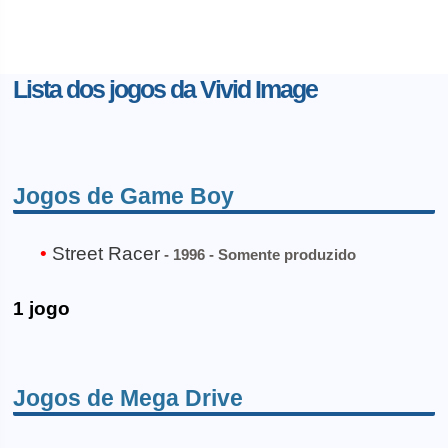
Lista dos jogos da Vivid Image
Jogos de Game Boy
Street Racer
- 1996 - Somente produzido
1 jogo
Jogos de Mega Drive