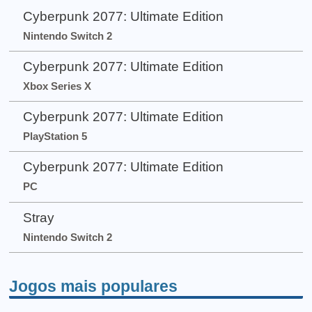
Cyberpunk 2077: Ultimate Edition
Nintendo Switch 2
Cyberpunk 2077: Ultimate Edition
Xbox Series X
Cyberpunk 2077: Ultimate Edition
PlayStation 5
Cyberpunk 2077: Ultimate Edition
PC
Stray
Nintendo Switch 2
Jogos mais populares