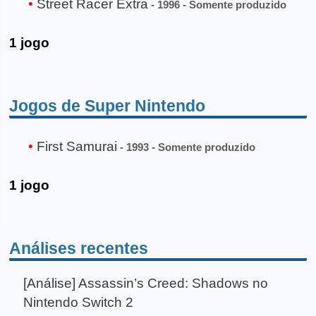
Street Racer Extra
- 1996 - Somente produzido
1 jogo
Jogos de Super Nintendo
First Samurai
- 1993 - Somente produzido
1 jogo
Análises recentes
[Análise] Assassin’s Creed: Shadows no
Nintendo Switch 2