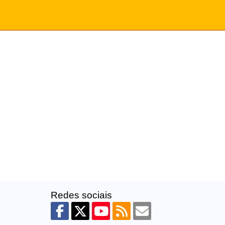
Redes sociais