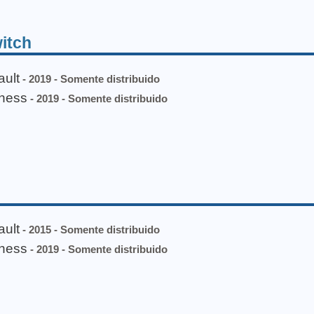
itch
ault
- 2019 - Somente distribuido
kness
- 2019 - Somente distribuido
ault
- 2015 - Somente distribuido
kness
- 2019 - Somente distribuido