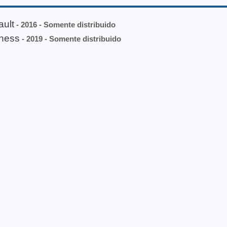
ault
- 2016 - Somente distribuido
kness
- 2019 - Somente distribuido