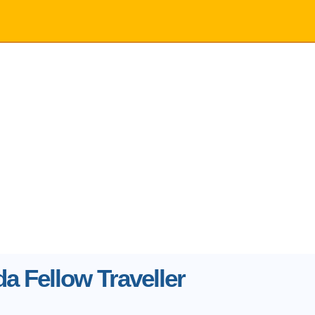
da Fellow Traveller