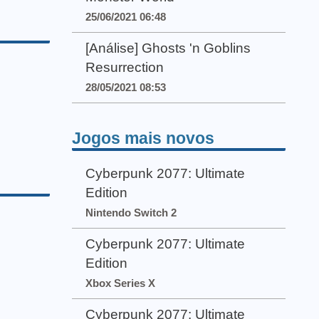
25/06/2021 06:48
[Análise] Ghosts 'n Goblins
Resurrection
28/05/2021 08:53
Jogos mais novos
Cyberpunk 2077: Ultimate
Edition
Nintendo Switch 2
Cyberpunk 2077: Ultimate
Edition
Xbox Series X
Cyberpunk 2077: Ultimate