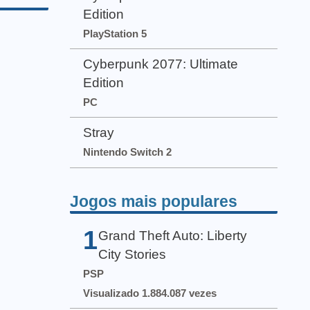
Edition
PlayStation 5
Cyberpunk 2077: Ultimate
Edition
PC
Stray
Nintendo Switch 2
Jogos mais populares
1
Grand Theft Auto: Liberty
City Stories
PSP
Visualizado 1.884.087 vezes