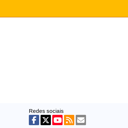
Redes sociais