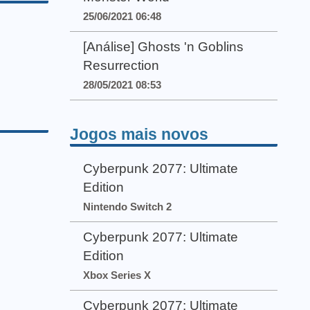
25/06/2021 06:48
[Análise] Ghosts 'n Goblins
Resurrection
28/05/2021 08:53
Jogos mais novos
Cyberpunk 2077: Ultimate
Edition
Nintendo Switch 2
Cyberpunk 2077: Ultimate
Edition
Xbox Series X
Cyberpunk 2077: Ultimate