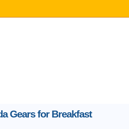
da Gears for Breakfast