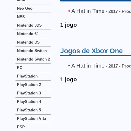
Neo Geo
A Hat in Time
- 2017 - Pro
NES
1 jogo
Nintendo 3DS
Nintendo 64
Nintendo DS
Jogos de Xbox One
Nintendo Switch
Nintendo Switch 2
A Hat in Time
- 2017 - Pro
PC
PlayStation
1 jogo
PlayStation 2
PlayStation 3
PlayStation 4
PlayStation 5
PlayStation Vita
PSP