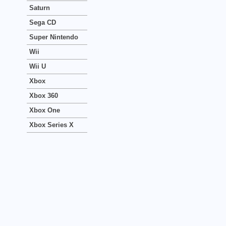
Saturn
Sega CD
Super Nintendo
Wii
Wii U
Xbox
Xbox 360
Xbox One
Xbox Series X