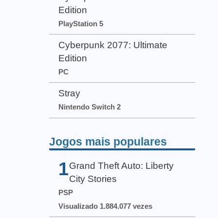
Edition
PlayStation 5
Cyberpunk 2077: Ultimate
Edition
PC
Stray
Nintendo Switch 2
Jogos mais populares
1
Grand Theft Auto: Liberty
City Stories
PSP
Visualizado 1.884.077 vezes