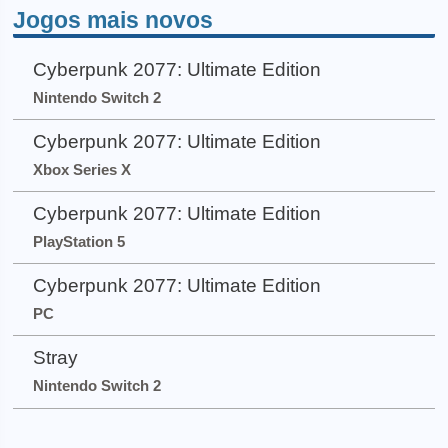
Jogos mais novos
Cyberpunk 2077: Ultimate Edition
Nintendo Switch 2
Cyberpunk 2077: Ultimate Edition
Xbox Series X
Cyberpunk 2077: Ultimate Edition
PlayStation 5
Cyberpunk 2077: Ultimate Edition
PC
Stray
Nintendo Switch 2