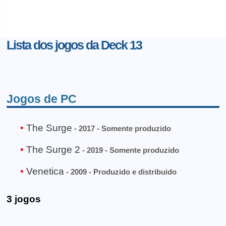
Lista dos jogos da Deck 13
Jogos de PC
The Surge
- 2017 - Somente produzido
The Surge 2
- 2019 - Somente produzido
Venetica
- 2009 - Produzido e distribuido
3 jogos