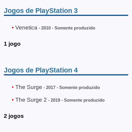
Jogos de PlayStation 3
Venetica
- 2010 - Somente produzido
1 jogo
Jogos de PlayStation 4
The Surge
- 2017 - Somente produzido
The Surge 2
- 2019 - Somente produzido
2 jogos