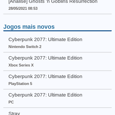
[Análise] Ghosts 'n Goblins Resurrection
28/05/2021 08:53
Jogos mais novos
Cyberpunk 2077: Ultimate Edition
Nintendo Switch 2
Cyberpunk 2077: Ultimate Edition
Xbox Series X
Cyberpunk 2077: Ultimate Edition
PlayStation 5
Cyberpunk 2077: Ultimate Edition
PC
Stray