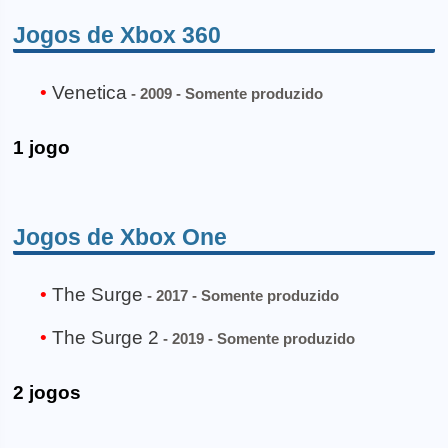
Jogos de Xbox 360
Venetica
- 2009 - Somente produzido
1 jogo
Jogos de Xbox One
The Surge
- 2017 - Somente produzido
The Surge 2
- 2019 - Somente produzido
2 jogos