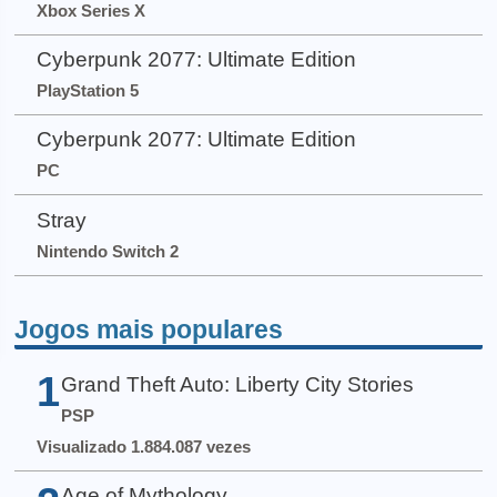
Xbox Series X
Cyberpunk 2077: Ultimate Edition
PlayStation 5
Cyberpunk 2077: Ultimate Edition
PC
Stray
Nintendo Switch 2
Jogos mais populares
1
Grand Theft Auto: Liberty City Stories
PSP
Visualizado 1.884.087 vezes
Age of Mythology