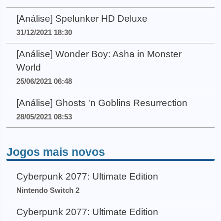
[Análise] Spelunker HD Deluxe
31/12/2021 18:30
[Análise] Wonder Boy: Asha in Monster
World
25/06/2021 06:48
[Análise] Ghosts 'n Goblins Resurrection
28/05/2021 08:53
Jogos mais novos
Cyberpunk 2077: Ultimate Edition
Nintendo Switch 2
Cyberpunk 2077: Ultimate Edition