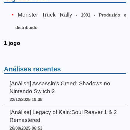
Monster Truck Rally
- 1991 - Produzido e
distribuido
1 jogo
Análises recentes
[Análise] Assassin’s Creed: Shadows no
Nintendo Switch 2
22/12/2025 19:38
[Análise] Legacy of Kain:Soul Reaver 1 & 2
Remastered
26/09/2025 06:53