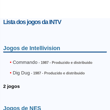
Lista dos jogos da INTV
Jogos de Intellivision
Commando
- 1987 - Produzido e distribuido
Dig Dug
- 1987 - Produzido e distribuido
2 jogos
Jogos de NES